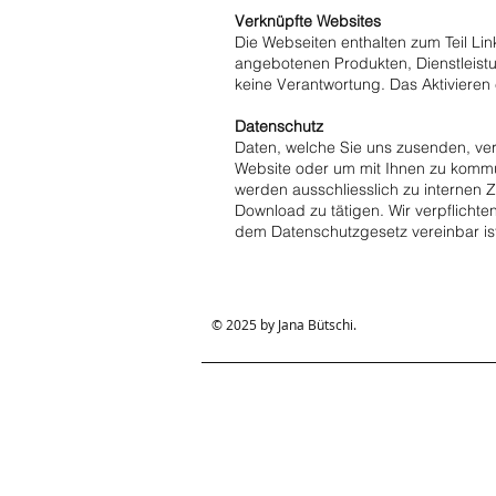
Verknüpfte Websites
Die Webseiten enthalten zum Teil Lin
angebotenen Produkten, Dienstleist
keine Verantwortung. Das Aktivieren 
Datenschutz
Daten, welche Sie uns zusenden, ver
Website oder um mit Ihnen zu kommu
werden ausschliesslich zu internen
Download zu tätigen. Wir verpflichte
dem Datenschutzgesetz vereinbar is
© 2025 by Jana Bütschi.