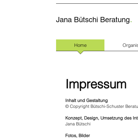
.
Jana Bütschi Beratung
Home
Organis
Impressum
Inhalt und Gestaltung
© Copyright Bütschi-Schuster Beratu
Konzept, Design, Umsetzung des Inte
Jana Bütschi
Fotos, Bilder