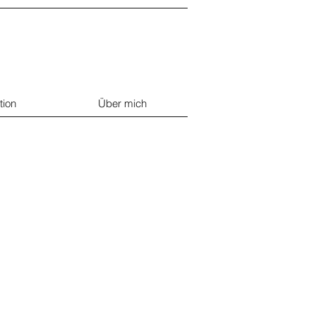
tion
Über mich